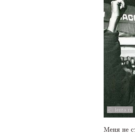
lenta.ru
Меня не с