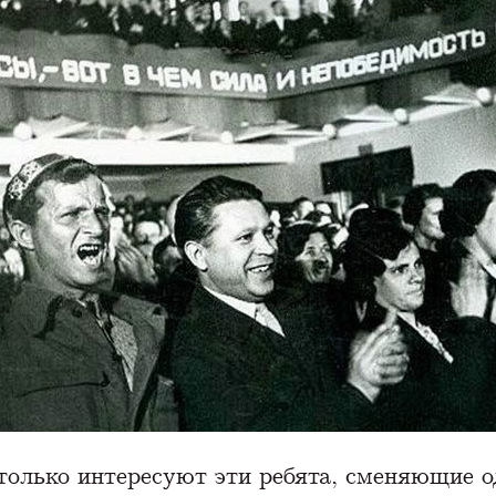
только интересуют эти ребята, сменяющие о