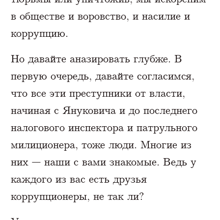
в обществе и воровство, и насилие и
коррупцию.
Но давайте аназировать глубже. В
первую очередь, давайте согласимся,
что все эти преступники от власти,
начиная с Януковича и до последнего
налогового инспектора и патрульного
милиционера, тоже люди. Многие из
них — наши с вами знакомые. Ведь у
каждого из вас есть друзья
коррупционеры, не так ли?