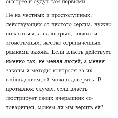
быстрее и будут там первыми.
Не на честных и простодушных,
действующих от чистого сердца, нужно
полагаться, а на хитрых, ловких и
эгоистичных, жестко ограниченных
рамками закона. Если власть действует
именно так, не меняя людей, а меняя
законы и методы контроля за их
соблюдением, ей можно доверять. В
противном случае, если власть
люстрирует своих вчерашних со-
товарищей, можем ли мы верить ей?