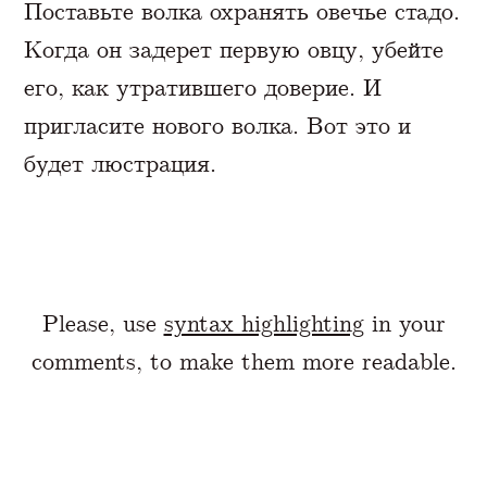
Поставьте волка охранять овечье стадо.
Когда он задерет первую овцу, убейте
его, как утратившего доверие. И
пригласите нового волка. Вот это и
будет люстрация.
Please, use
syntax highlighting
in your
comments, to make them more readable.