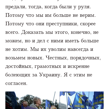
предали, тогда, когда были у руля.
Потому что мы им больше не верим.
Потому что они преступники, скорее
всего. Доказать мы этого, конечно, не
можем, но и дел с ними иметь больше
не хотим. Мы их уволим навсегда и
возьмем новых. Честных, порядочных,
достойных, грамотных и искренне
болеющих за Украину. Я с этим не
согласен.