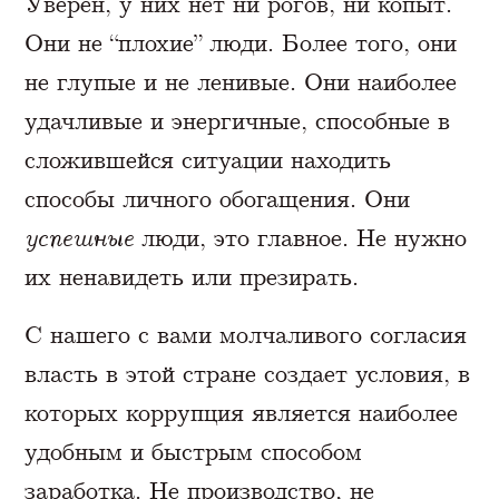
Уверен, у них нет ни рогов, ни копыт.
Они не “плохие” люди. Более того, они
не глупые и не ленивые. Они наиболее
удачливые и энергичные, способные в
сложившейся ситуации находить
способы личного обогащения. Они
успешные
люди, это главное. Не нужно
их ненавидеть или презирать.
С нашего с вами молчаливого согласия
власть в этой стране создает условия, в
которых коррупция является наиболее
удобным и быстрым способом
заработка. Не производство, не