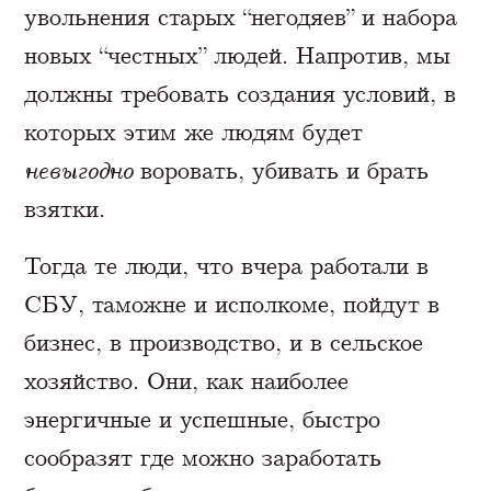
увольнения старых “негодяев” и набора
новых “честных” людей. Напротив, мы
должны требовать создания условий, в
которых этим же людям будет
невыгодно
воровать, убивать и брать
взятки.
Тогда те люди, что вчера работали в
СБУ, таможне и исполкоме, пойдут в
бизнес, в производство, и в сельское
хозяйство. Они, как наиболее
энергичные и успешные, быстро
сообразят где можно заработать