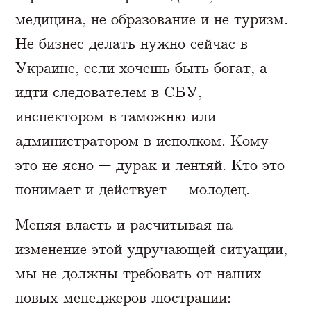
медицина, не образование и не туризм.
Не бизнес делать нужно сейчас в
Украине, если хочешь быть богат, а
идти следователем в СБУ,
инспектором в таможню или
администратором в исполком. Кому
это не ясно — дурак и лентяй. Кто это
понимает и действует — молодец.
Меняя власть и расчитывая на
изменение этой удручающей ситуации,
мы не должны требовать от наших
новых менеджеров люстрации: